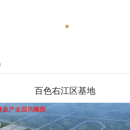
地
百色右江区基地