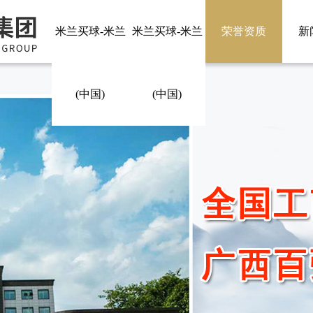
米兰买球-米兰
米兰买球-米兰
荣誉资质
新
(中国)
(中国)