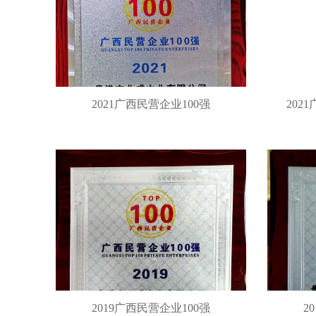
2021广西民营企业100强
202
2019广西民营企业100强
2