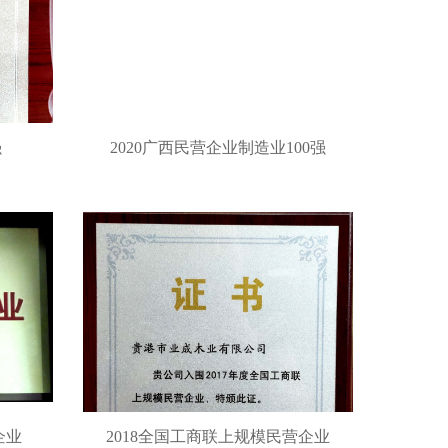
强
2020广西民营企业制造业100强
企业
2018全国工商联上规模民营企业