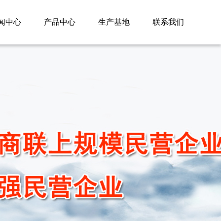
闻中心
产品中心
生产基地
联系我们