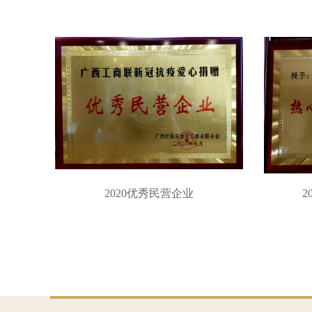
2020优秀民营企业
2