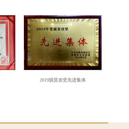
2019脱贫攻坚先进集体