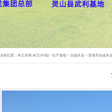
当前位置：
米兰买球-米兰(中国)
>
生产基地
>
业成木业
> 贵港市业成木